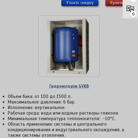
Узнать скидку
Купить
0
Гидромодули GVKB
Объем бака: от 100 до 1500 л.
Максимальное давление: 6 бар.
Исполнение: вертикальное.
Рабочая среда: вода или водные растворы гликоля.
Минимальная температура теплоносителя: -10°С.
Область применения: системы и центрального
кондиционирования и индустриального охлаждения, а
также системы отопления.