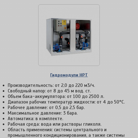
Гидромодули HPT
Производительность: от 2,0 до 220 м3/ч.
Свободный напор: от 8 до 45 м вод. ст.
Объем бака-аккумулятора: от 100 до 2500 л.
Диапазон рабочих температур жидкости: от 4 до 50°С.
Рабочее давление: от 0,5 до 2,5 бар.
Максимальное давление: 3 бара.
Автоматика: в комплекте.
Рабочая среда: вода или растворы гликоля.
Область применения: системы центрального и
промышленного кондиционирования, а также системы