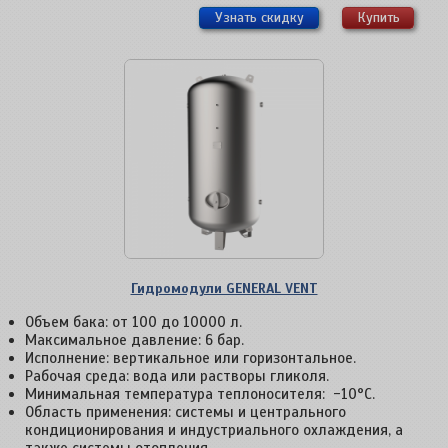
Узнать скидку
Купить
Гидромодули GENERAL VENT
Объем бака: от 100 до 10000 л.
Максимальное давление: 6 бар.
Исполнение: вертикальное или горизонтальное.
Рабочая среда: вода или растворы гликоля.
Минимальная температура теплоносителя: -10°С.
Область применения: системы и центрального
кондиционирования и индустриального охлаждения, а