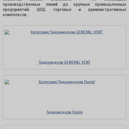
производственных линий до крупных промышленных
предприятий, ЦОД, торговых и административных
комплексов.
Гидромодули GENERAL VENT
Гидромодули Fiorini