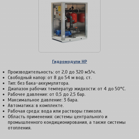
Гидромодули НР
Производительность: от 2,0 до 320 м3/ч.
Свободный напор: от 8 до 54 м вод. ст.
Тип: без бака-аккумулятора.
Диапазон рабочих температур жидкости: от 4 до 50°С.
Рабочее давление: от 0,5 до 2,5 бар.
Максимальное давление: 3 бара.
Автоматика: в комплекте.
Рабочая среда: вода или растворы гликоля.
Область применения: системы центрального и
промышленного кондиционирования, а также системы
отопления.