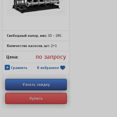
Свободный напор, мвс:
10 - 245
Количество насосов, шт:
2+1
по запросу
Цена:
+
Сравнить
В избранное
Узнать скидку
Купить