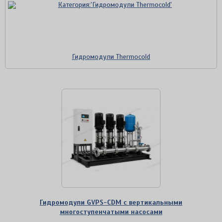
Гидромодули Thermocold
Гидромодули GVPS-CDM с вертикальными
многоступенчатыми насосами