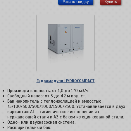
Узнать скидку
Купить
Гидромодули НYDROCOMPACT
Производительность: от 1,0 до 170 м3/ч.
Свободный напор: от 5 до 42 м вод. ст.
Бак накопитель с теплоизоляцией и емкостью
75/100/300/500/1000/1500/2500. Устанавливается в двух
вариантах: AL – гигиеническое исполнение из
нержавеющей стали и AZ c баком из оцинкованной стали.
Одно- или двухнасосная система.
Расширительный бак.