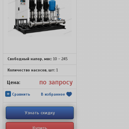
Свободный напор, мвс:
10 - 245
Количество насосов, шт:
1
по запросу
Цена:
+
Сравнить
В избранное
Узнать скидку
Купить