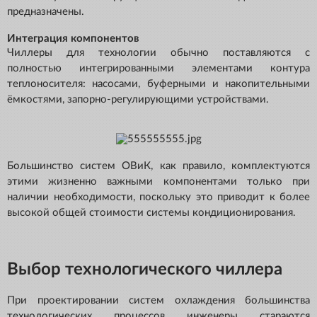
предназначены.
Интеграция компонентов
Чиллеры для технологии обычно поставляются с
полностью интегрированными элементами контура
теплоносителя: насосами, буферными и накопительными
ёмкостями, запорно-регулирующими устройствами.
Большинство систем ОВиК, как правило, комплектуются
этими жизненно важными компонентами только при
наличии необходимости, поскольку это приводит к более
высокой общей стоимости системы кондиционирования.
Выбор технологического чиллера
При проектировании систем охлаждения большинства
технологических процессов инженеры стараются