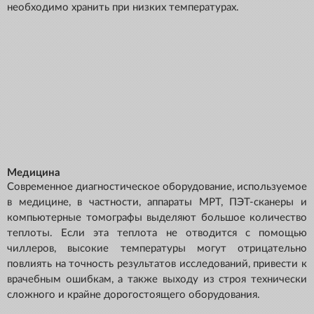
необходимо хранить при низких температурах.
Медицина
Современное диагностическое оборудование, используемое
в медицине, в частности, аппараты МРТ, ПЭТ-сканеры и
компьютерные томографы выделяют большое количество
теплоты. Если эта теплота не отводится с помощью
чиллеров, высокие температуры могут отрицательно
повлиять на точность результатов исследований, привести к
врачебным ошибкам, а также выходу из строя технически
сложного и крайне дорогостоящего оборудования.