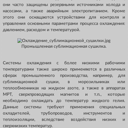
они часто защищены резервными источниками холода и
насосами, а также аварийным электропитанием. Кроме
этого они оснащаются устройствами для контроля и
управления основными параметрами процесса охлаждения:
давлением, расходом и температурой.
Промышленная сублимационная сушилка.
Системы охлаждения с более низкими рабочими
температурами также широко применяются в различных
сферах промышленного производства, например, для
сублимационной сушки, в морозильниках или
теплообменниках на жидком азоте, а также в аппаратах
МРТ, сверхпроводящих магнитов и т.п., которые
необходимо охлаждать до температур жидкого гелия.
Данные системы требуют применения специальных
охладителей, трубопроводов, инструментов и
теплоизоляции, вследствие воздействия низких и
сверхнизких температур.