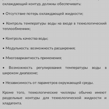
охлаждающий контур, должны обеспечивать:
• Отсутствие потерь охлаждающей жидкости;
• Контроль температуры воды на входе в технологический
теплообменник;
• Контроль качества воды;
• Модульность: возможность расширения;
• Многовариантность применения;
• Возможность регулирования температуры воды в
широком диапазоне;
• Независимость от параметров окружающей среды.
Кроме того, технологические чиллеры обычно имеют
раздельные контуры для технологической жидкости и
хладагента.