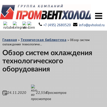
+7 (495) 2680520
info@pvholod.ru
Главная
Техническая библиотека
>
>
Обзор систем
охлаждения технологиче...
Обзор систем охлаждения
технологического
оборудования
24.11.2020
22,556
Просмотров