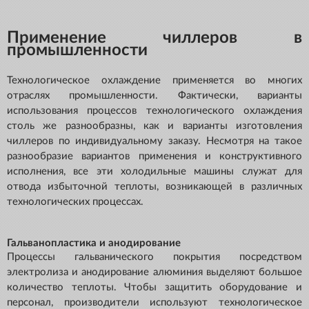
Применение чиллеров в
промышленности
Технологическое охлаждение применяется во многих
отраслях промышленности. Фактически, варианты
использования процессов технологического охлаждения
столь же разнообразны, как и варианты изготовления
чиллеров по индивидуальному заказу. Несмотря на такое
разнообразие вариантов применения и конструктивного
исполнения, все эти холодильные машины служат для
отвода избыточной теплоты, возникающей в различных
технологических процессах.
Гальванопластика и анодирование
Процессы гальванического покрытия посредством
электролиза и анодирование алюминия выделяют большое
количество теплоты. Чтобы защитить оборудование и
персонал, производители используют технологическое