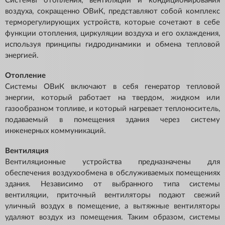
Системы отопления, вентиляции и кондиционирования
воздуха, сокращенно ОВиК, представляют собой комплекс
терморегулирующих устройств, которые сочетают в себе
функции отопления, циркуляции воздуха и его охлаждения,
используя принципы гидродинамики и обмена тепловой
энергией.
Отопление
Системы ОВиК включают в себя генератор тепловой
энергии, который работает на твердом, жидком или
газообразном топливе, и который нагревает теплоноситель,
подаваемый в помещения здания через систему
инженерных коммуникаций.
Вентиляция
Вентиляционные устройства предназначены для
обеспечения воздухообмена в обслуживаемых помещениях
здания. Независимо от выбранного типа системы
вентиляции, приточный вентиляторы подают свежий
уличный воздух в помещение, а вытяжные вентиляторы
удаляют воздух из помещения. Таким образом, системы