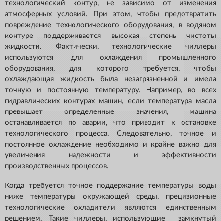
технологический контур, не зависимо от изменения
атмосферных условий. При этом, чтобы предотвратить
повреждение технологического оборудования, в водяном
контуре поддерживается высокая степень чистоты
жидкости. Фактически, технологические чиллеры
используются для охлаждения промышленного
оборудования, для которого требуется, чтобы
охлаждающая жидкость была незагрязненной и имела
точную и постоянную температуру. Например, во всех
гидравлических контурах машин, если температура масла
превышает определенные значения, машина
останавливается по аварии, что приводит к остановке
технологического процесса. Следовательно, точное и
постоянное охлаждение необходимо и крайне важно для
увеличения надежности и эффективности
производственных процессов.
Когда требуется точное поддержание температуры воды
ниже температуры окружающей среды, прецизионные
технологические охладители являются единственным
решением. Такие чиллеры, использующие замкнутый