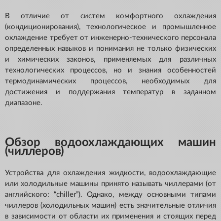
В отличие от систем комфортного охлаждения
(кондиционирования), технологическое и промышленное
охлаждение требует от инженерно-технического персонала
определенных навыков и понимания не только физических
и химических законов, применяемых для различных
технологических процессов, но и знания особенностей
термодинамических процессов, необходимых для
достижения и поддержания температур в заданном
диапазоне.
Обзор водоохлаждающих машин
(чиллеров)
Устройства для охлаждения жидкости, водоохлаждающие
или холодильные машины принято называть чиллерами (от
английского: “chiller”). Однако, между основными типами
чиллеров (холодильных машин) есть значительные отличия
в зависимости от области их применения и стоящих перед