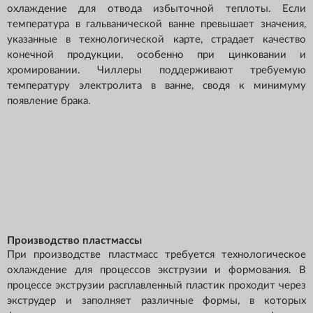
охлаждение для отвода избыточной теплоты. Если
температура в гальванической ванне превышает значения,
указанные в технологической карте, страдает качество
конечной продукции, особенно при цинковании и
хромировании. Чиллеры поддерживают требуемую
температуру электролита в ванне, сводя к минимуму
появление брака.
Производство пластмассы
При производстве пластмасс требуется технологическое
охлаждение для процессов экструзии и формования. В
процессе экструзии расплавленный пластик проходит через
экструдер и заполняет различные формы, в которых