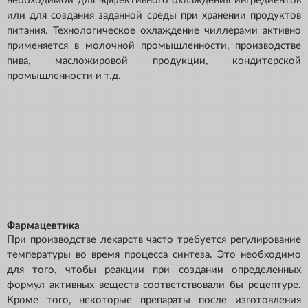
необходимой для эффективного охлаждения ингредиентов
или для создания заданной среды при хранении продуктов
питания. Технологическое охлаждение чиллерами активно
применяется в молочной промышленности, производстве
пива, масложировой продукции, кондитерской
промышленности и т.д.
Фармацевтика
При производстве лекарств часто требуется регулирование
температуры во время процесса синтеза. Это необходимо
для того, чтобы реакции при создании определенных
формул активных веществ соответствовали бы рецептуре.
Кроме того, некоторые препараты после изготовления