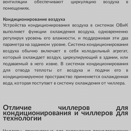
вентиляции обеспечивают циркуляцию воздуха в
помещениях.
Кондиционирование воздуха
Устройства кондиционирования воздуха в системах ОВиК
выполняет функции охлаждения воздуха, одновременно
регулируя уровень его влажности, и поддерживая эти два
параметра на заданном уровне. Система кондиционирования
воздуха обычно включает в себя холодильный агрегат,
который охлаждает воздух, циркулирующий в здании, или
подаваемый в него извне. В системах кондиционирования
для отвода теплоты от воздуха и подачи его в
кондиционируемое пространство применяется охлажденная
вода, которая поступает в систему охлаждения от чиллера.
Отличие чиллеров для
кондиционирования и чиллеров для
технологии