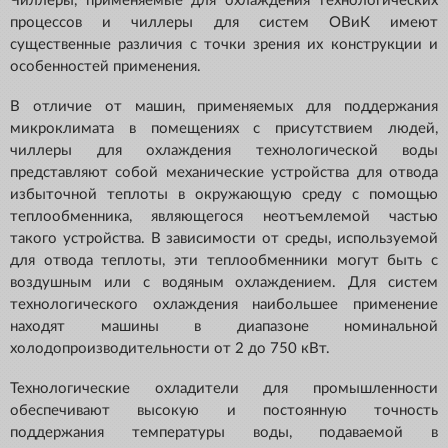
Чиллеры, применяемые для охлаждения технологических
процессов и чиллеры для систем ОВиК имеют
существенные различия с точки зрения их конструкции и
особенностей применения.
В отличие от машин, применяемых для поддержания
микроклимата в помещениях с присутствием людей,
чиллеры для охлаждения технологической воды
представляют собой механические устройства для отвода
избыточной теплоты в окружающую среду с помощью
теплообменника, являющегося неотъемлемой частью
такого устройства. В зависимости от среды, используемой
для отвода теплоты, эти теплообменники могут быть с
воздушным или с водяным охлаждением. Для систем
технологического охлаждения наибольшее применение
находят машины в диапазоне номинальной
холодопроизводительности от 2 до 750 кВт.
Технологические охладители для промышленности
обеспечивают высокую и постоянную точность
поддержания температуры воды, подаваемой в