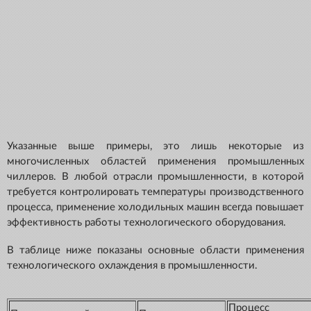
Указанные выше примеры, это лишь некоторые из
многочисленных областей применения промышленных
чиллеров. В любой отрасли промышленности, в которой
требуется контролировать температуры производственного
процесса, применение холодильных машин всегда повышает
эффективность работы технологического оборудования.
В таблице ниже показаны основные области применения
технологического охлаждения в промышленности.
Процесс