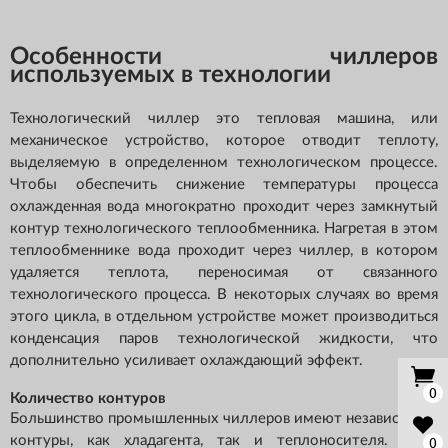
Особенности чиллеров
используемых в технологии
Технологический чиллер это тепловая машина, или
механическое устройство, которое отводит теплоту,
выделяемую в определенном технологическом процессе.
Чтобы обеспечить снижение температуры процесса
охлажденная вода многократно проходит через замкнутый
контур технологического теплообменника. Нагретая в этом
теплообменнике вода проходит через чиллер, в котором
удаляется теплота, переносимая от связанного
технологического процесса. В некоторых случаях во время
этого цикла, в отдельном устройстве может производиться
конденсация паров технологической жидкости, что
дополнительно усиливает охлаждающий эффект.
0
Количество контуров
Большинство промышленных чиллеров имеют независимые
контуры, как хладагента, так и теплоносителя. Такая
0