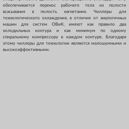
обеспечивается перенос рабочего тела из полости
всасывания в полость нагнетания. Чиллеры для
технологического охлаждения, в отличие от аналогичных
машин для систем ОВиК, имеют как правило два
холодильных контура и как минимум по одному
спиральному компрессору в каждом контуре. Благодаря
этому чиллеры для технологии являются малошумными и
высокоэффективными.