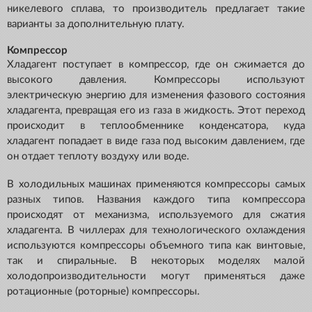
никелевого сплава, то производитель предлагает такие
варианты за дополнительную плату.
Компрессор
Хладагент поступает в компрессор, где он сжимается до
высокого давления. Компрессоры используют
электрическую энергию для изменения фазового состояния
хладагента, превращая его из газа в жидкость. Этот переход
происходит в теплообменнике конденсатора, куда
хладагент попадает в виде газа под высоким давлением, где
он отдает теплоту воздуху или воде.
В холодильных машинах применяются компрессоры самых
разных типов. Названия каждого типа компрессора
происходят от механизма, используемого для сжатия
хладагента. В чиллерах для технологического охлаждения
используются компрессоры объемного типа как винтовые,
так и спиральные. В некоторых моделях малой
холодопроизводительности могут применяться даже
ротационные (роторные) компрессоры.