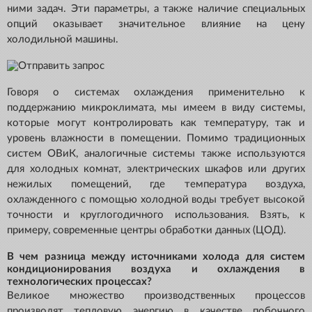
ними задач. Эти параметры, а также наличие специальных
опций оказывает значительное влияние на цену
холодильной машины.
Говоря о системах охлаждения применительно к
поддержанию микроклимата, мы имеем в виду системы,
которые могут контролировать как температуру, так и
уровень влажности в помещении. Помимо традиционных
систем ОВиК, аналогичные системы также используются
для холодных комнат, электрических шкафов или других
нежилых помещений, где температура воздуха,
охлажденного с помощью холодной воды требует высокой
точности и круглогодичного использования. Взять, к
примеру, современные центры обработки данных (ЦОД).
В чем разница между источниками холода для систем
кондиционирования воздуха и охлаждения в
технологических процессах?
Великое множество производственных процессов
производят тепловую энергию в качестве побочного