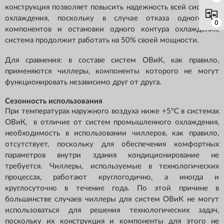
конструкция позволяет повысить надежность всей системы
охлаждения, поскольку в случае отказа одного из
0
компонентов и остановки одного контура охлаждения,
система продолжит работать на 50% своей мощности.
Для сравнения: в составе систем ОВиК, как правило,
применяются чиллеры, компоненты которого не могут
функционировать независимо друг от друга.
Сезонность использования
При температурах наружного воздуха ниже +5ºС в системах
ОВиК, в отличие от систем промышленного охлаждения,
необходимость в использовании чиллеров, как правило,
отсутствует, поскольку для обеспечения комфортных
параметров внутри здания кондиционирование не
требуется. Чиллеры, используемые в технологических
процессах, работают круглогодично, а иногда и
круглосуточно в течение года. По этой причине в
большинстве случаев чиллеры для систем ОВиК не могут
использоваться для решения технологических задач,
поскольку их конструкция и компоненты для этого не