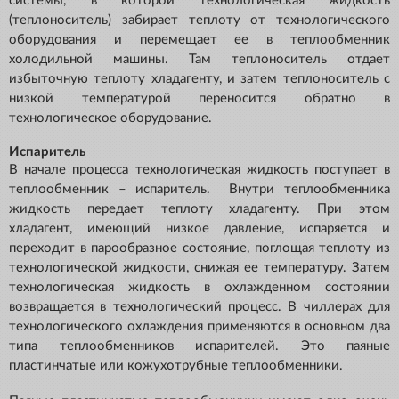
системы, в которой технологическая жидкость
(теплоноситель) забирает теплоту от технологического
оборудования и перемещает ее в теплообменник
холодильной машины. Там теплоноситель отдает
избыточную теплоту хладагенту, и затем теплоноситель с
низкой температурой переносится обратно в
технологическое оборудование.
Испаритель
В начале процесса технологическая жидкость поступает в
теплообменник – испаритель. Внутри теплообменника
жидкость передает теплоту хладагенту. При этом
хладагент, имеющий низкое давление, испаряется и
переходит в парообразное состояние, поглощая теплоту из
технологической жидкости, снижая ее температуру. Затем
технологическая жидкость в охлажденном состоянии
возвращается в технологический процесс. В чиллерах для
технологического охлаждения применяются в основном два
типа теплообменников испарителей. Это паяные
пластинчатые или кожухотрубные теплообменники.