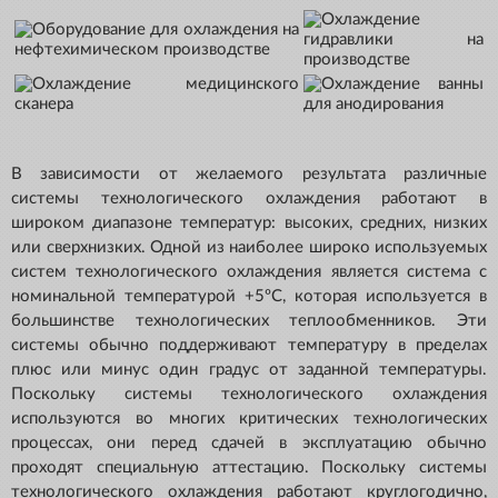
В зависимости от желаемого результата различные
системы технологического охлаждения работают в
широком диапазоне температур: высоких, средних, низких
или сверхнизких. Одной из наиболее широко используемых
систем технологического охлаждения является система с
номинальной температурой +5ºC, которая используется в
большинстве технологических теплообменников. Эти
системы обычно поддерживают температуру в пределах
плюс или минус один градус от заданной температуры.
Поскольку системы технологического охлаждения
используются во многих критических технологических
процессах, они перед сдачей в эксплуатацию обычно
проходят специальную аттестацию. Поскольку системы
технологического охлаждения работают круглогодично,