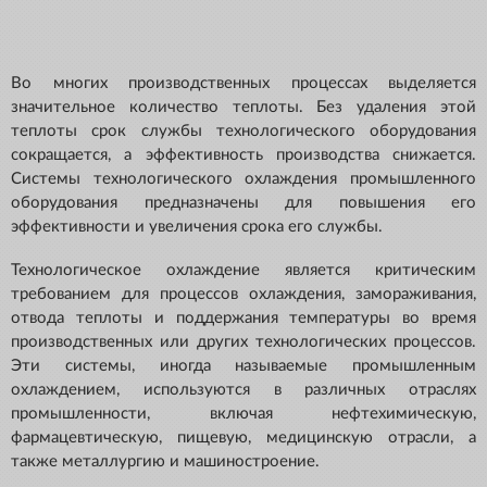
Во многих производственных процессах выделяется
значительное количество теплоты. Без удаления этой
теплоты срок службы технологического оборудования
сокращается, а эффективность производства снижается.
Системы технологического охлаждения промышленного
оборудования предназначены для повышения его
эффективности и увеличения срока его службы.
Технологическое охлаждение является критическим
требованием для процессов охлаждения, замораживания,
отвода теплоты и поддержания температуры во время
производственных или других технологических процессов.
Эти системы, иногда называемые промышленным
охлаждением, используются в различных отраслях
промышленности, включая нефтехимическую,
фармацевтическую, пищевую, медицинскую отрасли, а
также металлургию и машиностроение.