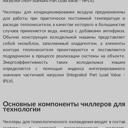
нагрузки (Non-Standard Part Load Value - NPLV).
Чиллеры для кондиционирования воздуха предназначены
для работы при практически постоянной температуре и
расходе теплоносителя, в качестве которого в большинстве
случаев применяется вода, иногда с добавками антифриза.
Обычно конструкция холодильной машины представляет
собой моноблок, заполненный хладагентом, а элементы
контура теплоносителя проектируются и поставляются
подрядчиком в процессе реализации системы на объекте.
Энергоэффективность таких холодильных машин
определяется с помощью индекса интегрированного
значения частичной нагрузки (Integrated Part Load Value -
IPLV).
Основные компоненты чиллеров для
технологии
Чиллеры для технологического охлаждения входят в состав