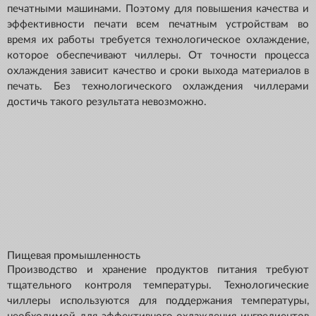
печатными машинами. Поэтому для повышения качества и
эффективности печати всем печатным устройствам во
время их работы требуется технологическое охлаждение,
которое обеспечивают чиллеры. От точности процесса
охлаждения зависит качество и сроки выхода материалов в
печать. Без технологического охлаждения чиллерами
достичь такого результата невозможно.
Пищевая промышленность
Производство и хранение продуктов питания требуют
тщательного контроля температуры. Технологические
чиллеры используются для поддержания температуры,