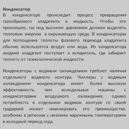
Конденсатор
В конденсаторе происходит процесс превращения
газообразного хладагента в жидкость. Чтобы это
произошло, газ под высоким давлением должен выделять
тепловую энергию в окружающую среду. В конденсаторах
для поглощения теплоты фазового перехода хладагента
обычно используется воздух или вода. Из конденсатора
жидкий хладагент поступает в испаритель, где забирает
теплоту от технологической жидкости.
Конденсаторы с водяным охлаждением требуют наличия
отдельного водяного контура. Чиллеры с водяным
охлаждением конденсатора имеет более высокую
эффективность, чем холодильные машины с
конденсаторами воздушного охлаждения, однако
потребность в отдельном водяном контуре со своей
градирней может нивелировать это преимущество,
особенно в регионах с низкими наружными температурами
в холодный период года.