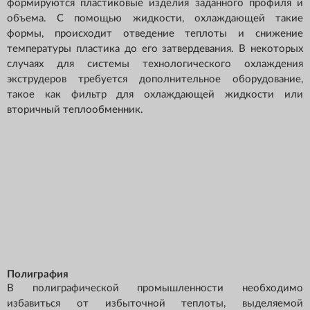
формируются пластиковые изделия заданного профиля и
объема. С помощью жидкости, охлаждающей такие
формы, происходит отведение теплоты и снижение
температуры пластика до его затвердевания. В некоторых
случаях для системы технологического охлаждения
экструдеров требуется дополнительное оборудование,
такое как фильтр для охлаждающей жидкости или
вторичный теплообменник.
Полиграфия
В полиграфической промышленности необходимо
избавиться от избыточной теплоты, выделяемой